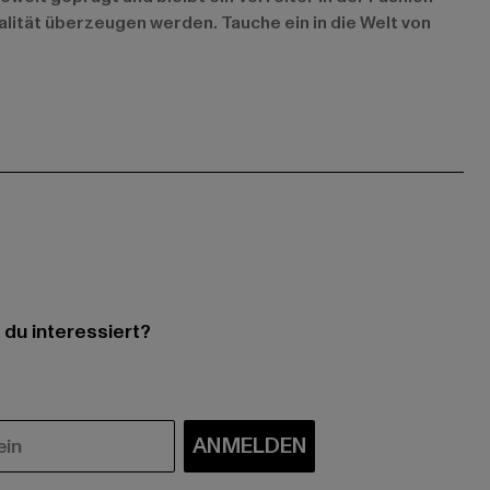
alität überzeugen werden. Tauche ein in die Welt von
 du interessiert?
ANMELDEN