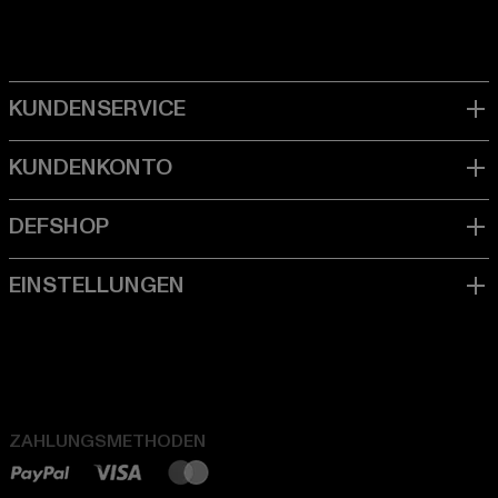
ZAHLUNGSMETHODEN