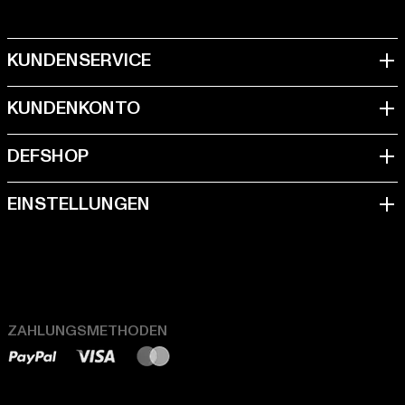
ZAHLUNGSMETHODEN