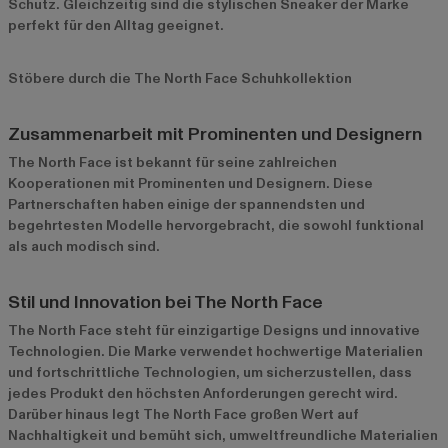
Schutz. Gleichzeitig sind die stylischen Sneaker der Marke
perfekt für den Alltag geeignet.
Stöbere durch die The North Face Schuhkollektion
Zusammenarbeit mit Prominenten und Designern
The North Face ist bekannt für seine zahlreichen
Kooperationen mit Prominenten und Designern. Diese
Partnerschaften haben einige der spannendsten und
begehrtesten Modelle hervorgebracht, die sowohl funktional
als auch modisch sind.
Stil und Innovation bei The North Face
The North Face steht für einzigartige Designs und innovative
Technologien. Die Marke verwendet hochwertige Materialien
und fortschrittliche Technologien, um sicherzustellen, dass
jedes Produkt den höchsten Anforderungen gerecht wird.
Darüber hinaus legt The North Face großen Wert auf
Nachhaltigkeit und bemüht sich, umweltfreundliche Materialien