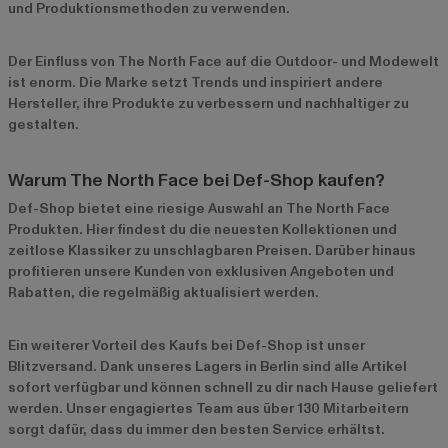
und Produktionsmethoden zu verwenden.
Der Einfluss von The North Face auf die Outdoor- und Modewelt
ist enorm. Die Marke setzt Trends und inspiriert andere
Hersteller, ihre Produkte zu verbessern und nachhaltiger zu
gestalten.
Warum The North Face bei Def-Shop kaufen?
Def-Shop bietet eine riesige Auswahl an The North Face
Produkten. Hier findest du die neuesten Kollektionen und
zeitlose Klassiker zu unschlagbaren Preisen. Darüber hinaus
profitieren unsere Kunden von exklusiven Angeboten und
Rabatten, die regelmäßig aktualisiert werden.
Ein weiterer Vorteil des Kaufs bei Def-Shop ist unser
Blitzversand. Dank unseres Lagers in Berlin sind alle Artikel
sofort verfügbar und können schnell zu dir nach Hause geliefert
werden. Unser engagiertes Team aus über 130 Mitarbeitern
sorgt dafür, dass du immer den besten Service erhältst.