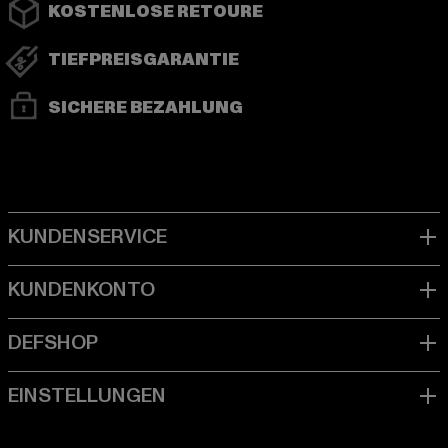
KOSTENLOSE RETOURE
TIEFPREISGARANTIE
SICHERE BEZAHLUNG