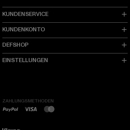
ZAHLUNGSMETHODEN