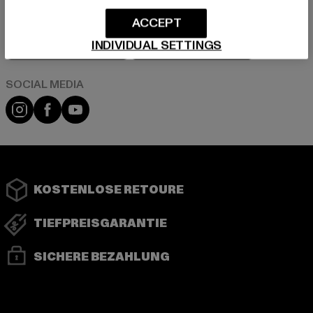
ACCEPT
Play market
App store
INDIVIDUAL SETTINGS
Instagram
Facebook
YouTube
KOSTENLOSE RETOURE
TIEFPREISGARANTIE
SICHERE BEZAHLUNG