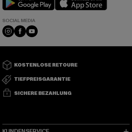
Instagram
Facebook
YouTube
KOSTENLOSE RETOURE
TIEFPREISGARANTIE
SICHERE BEZAHLUNG