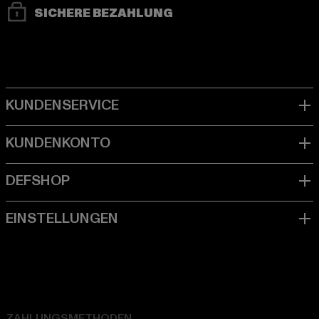
SICHERE BEZAHLUNG
ZAHLUNGSMETHODEN