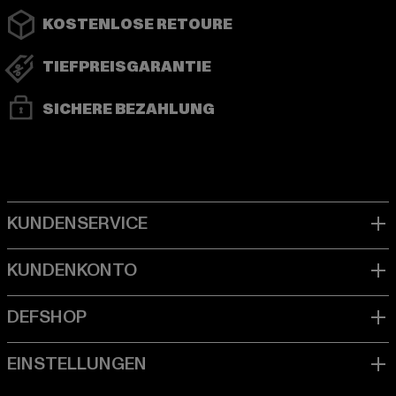
KOSTENLOSE RETOURE
TIEFPREISGARANTIE
SICHERE BEZAHLUNG