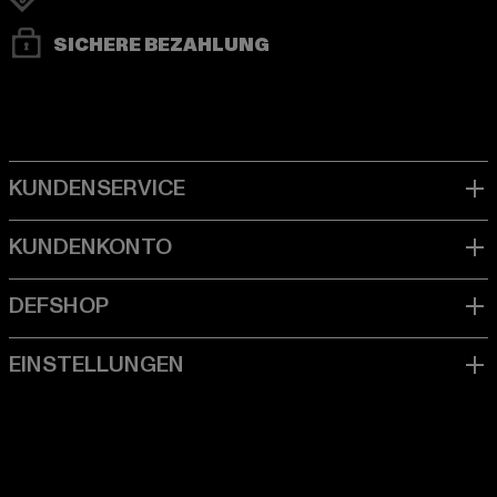
SICHERE BEZAHLUNG