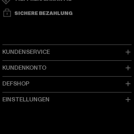
SICHERE BEZAHLUNG