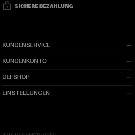
SICHERE BEZAHLUNG