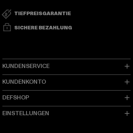
TIEFPREISGARANTIE
SICHERE BEZAHLUNG