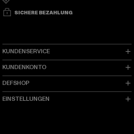
SICHERE BEZAHLUNG