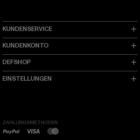
ZAHLUNGSMETHODEN