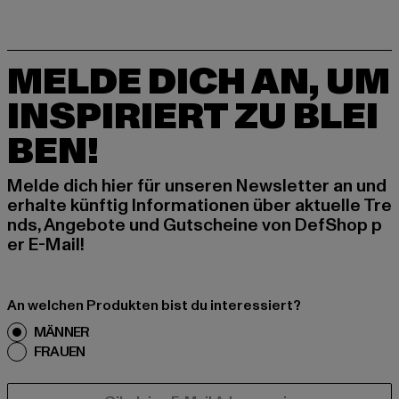
MELDE DICH AN, UM
INSPIRIERT ZU BLEI
BEN!
Melde dich hier für unseren Newsletter an und
erhalte künftig Informationen über aktuelle Tre
nds, Angebote und Gutscheine von DefShop p
er E-Mail!
An welchen Produkten bist du interessiert?
MÄNNER
FRAUEN