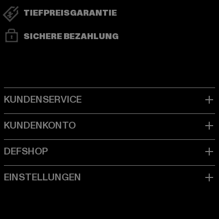
TIEFPREISGARANTIE
SICHERE BEZAHLUNG