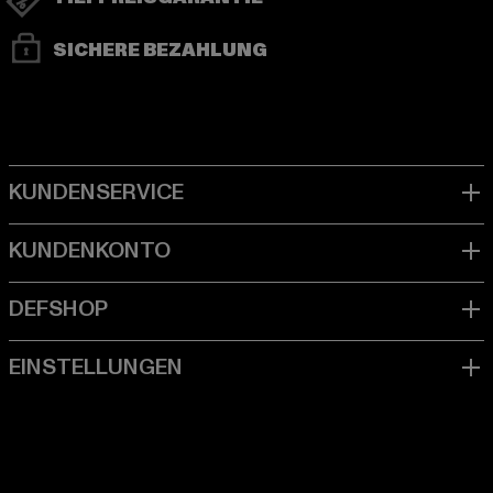
SICHERE BEZAHLUNG