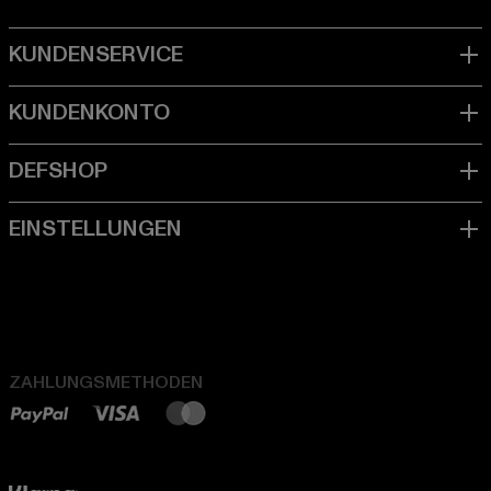
ZAHLUNGSMETHODEN