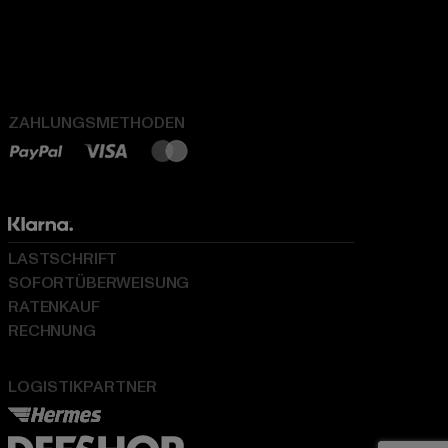
ZAHLUNGSMETHODEN
LASTSCHRIFT
SOFORTÜBERWEISUNG
RATENKAUF
RECHNUNG
LOGISTIKPARTNER