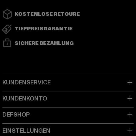
KOSTENLOSE RETOURE
TIEFPREISGARANTIE
SICHERE BEZAHLUNG