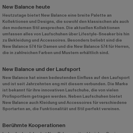
New Balance heute
Heutzutage bietet New Balance eine breite Palette an
Kollektionen und Designs, die sowohl den klassischen als auch
den modernen Stil ansprechen. Die aktuellen Kollektionen
umfassen alles von Laufschuhen über Lifestyle-Sneaker bis hin
zu Bekleidung und Accessoires. Besonders beliebt sind die
New Balance 574
für Damen und die
New Balance 574
für Herren,
die in zahlreichen Farben und Mustern erhältlich sind.
New Balance und der Laufsport
New Balance hat einen bedeutenden Einfluss auf den Laufsport
und ist seit Jahrzehnten eng mit diesem verbunden. Die Marke
ist bekannt für ihre innovativen Laufschuhe, die von vielen
Profisportlern getragen werden. Neben Laufschuhen bietet
New Balance auch Kleidung und Accessoires für verschiedene
Sportarten an, die Funktionalität und Stil perfekt vereinen.
Berühmte Kooperationen