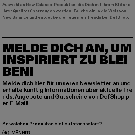
Auswahl an New Balance-Produkten, die Dich mit ihrem Stil und
ihrer Qualität überzeugen werden. Tauche ein in die Welt von
New Balance und entdecke die neuesten Trends bei DefShop.
MELDE DICH AN, UM
INSPIRIERT ZU BLEI
BEN!
Melde dich hier für unseren Newsletter an und
erhalte künftig Informationen über aktuelle Tre
nds, Angebote und Gutscheine von DefShop p
er E-Mail!
An welchen Produkten bist du interessiert?
MÄNNER