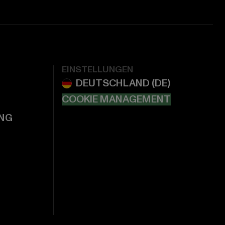
EINSTELLUNGEN
COOKIE MANAGEMENT
NG