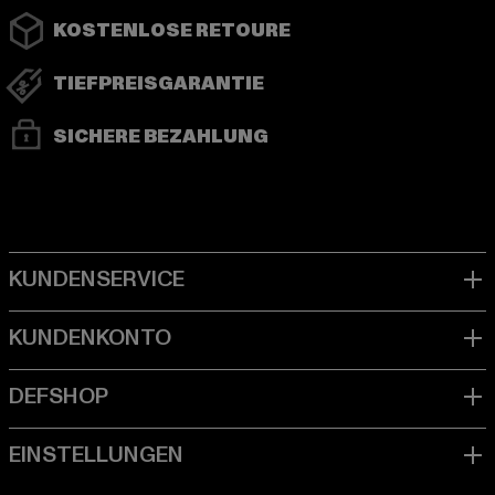
KOSTENLOSE RETOURE
TIEFPREISGARANTIE
SICHERE BEZAHLUNG