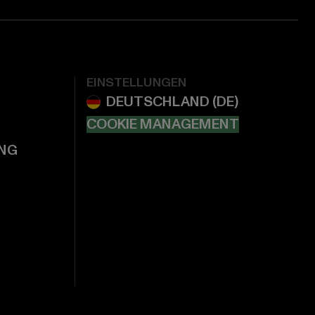
EINSTELLUNGEN
COOKIE MANAGEMENT
NG