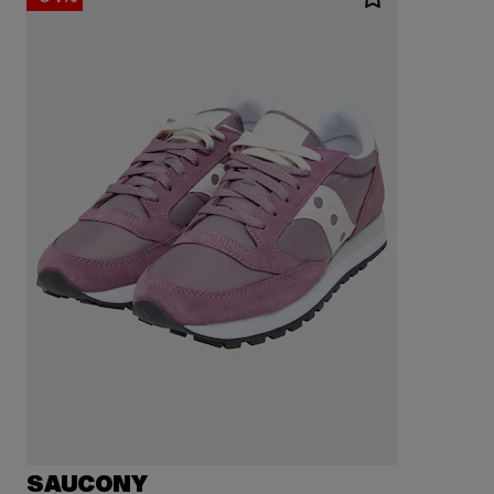
SAUCONY