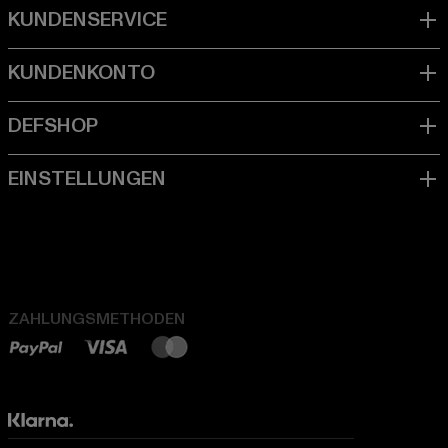
ZAHLUNGSMETHODEN