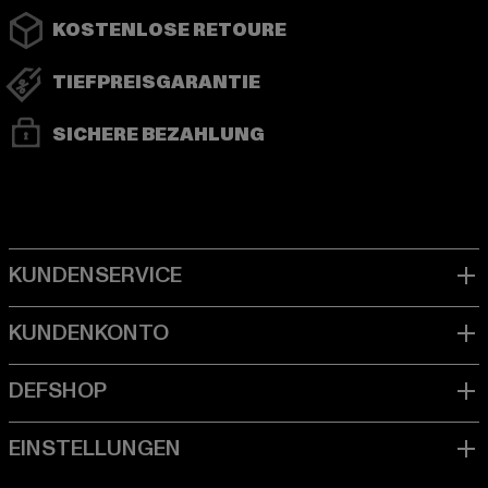
KOSTENLOSE RETOURE
TIEFPREISGARANTIE
SICHERE BEZAHLUNG