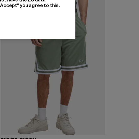
"Accept" you agree to this.