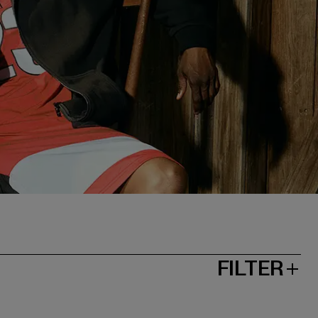
FILTER