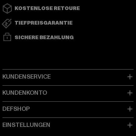
KOSTENLOSE RETOURE
TIEFPREISGARANTIE
SICHERE BEZAHLUNG