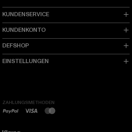
ZAHLUNGSMETHODEN