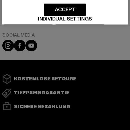
ACCEPT
Play market
App store
INDIVIDUAL SETTINGS
Instagram
Facebook
YouTube
KOSTENLOSE RETOURE
TIEFPREISGARANTIE
SICHERE BEZAHLUNG