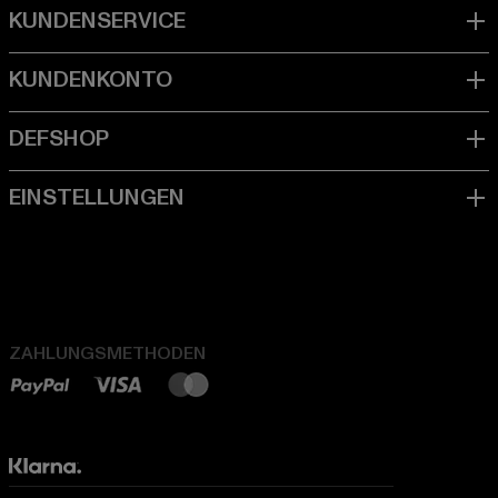
ZAHLUNGSMETHODEN