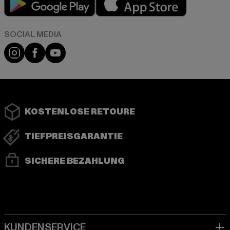
Instagram
Facebook
YouTube
KOSTENLOSE RETOURE
TIEFPREISGARANTIE
SICHERE BEZAHLUNG