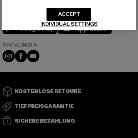
ACCEPT
Play market
App store
INDIVIDUAL SETTINGS
Instagram
Facebook
YouTube
KOSTENLOSE RETOURE
TIEFPREISGARANTIE
SICHERE BEZAHLUNG