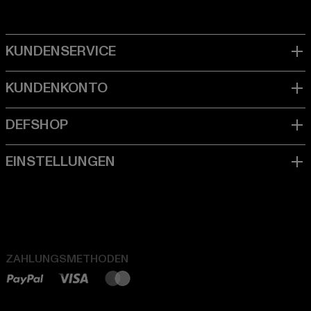
ZAHLUNGSMETHODEN