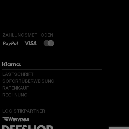
ZAHLUNGSMETHODEN
LASTSCHRIFT
SOFORTÜBERWEISUNG
RATENKAUF
RECHNUNG
LOGISTIKPARTNER