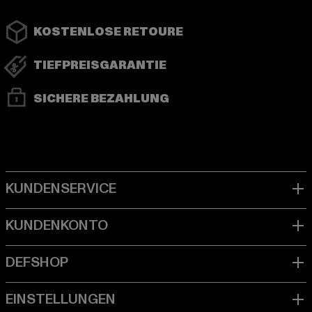
KOSTENLOSE RETOURE
TIEFPREISGARANTIE
SICHERE BEZAHLUNG