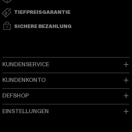
TIEFPREISGARANTIE
SICHERE BEZAHLUNG