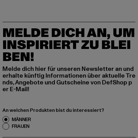
MELDE DICH AN, UM
INSPIRIERT ZU BLEI
BEN!
Melde dich hier für unseren Newsletter an und
erhalte künftig Informationen über aktuelle Tre
nds, Angebote und Gutscheine von DefShop p
er E-Mail!
An welchen Produkten bist du interessiert?
MÄNNER
FRAUEN