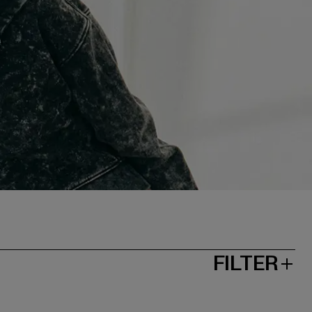
FILTER