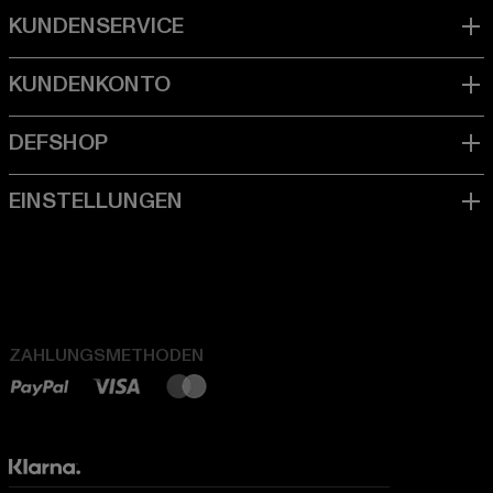
ZAHLUNGSMETHODEN