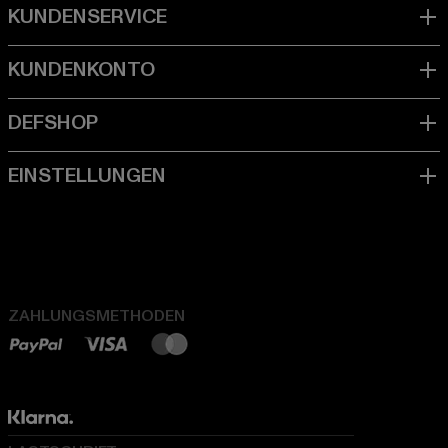
ZAHLUNGSMETHODEN