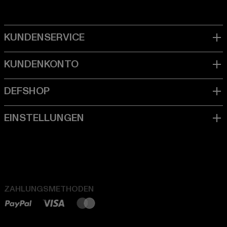
ZAHLUNGSMETHODEN