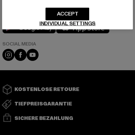
ACCEPT
Play market
App store
INDIVIDUAL SETTINGS
Instagram
Facebook
YouTube
KOSTENLOSE RETOURE
TIEFPREISGARANTIE
SICHERE BEZAHLUNG