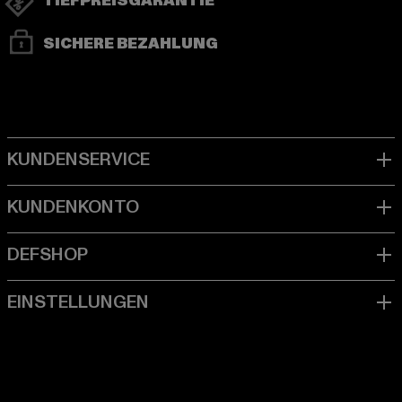
TIEFPREISGARANTIE
SICHERE BEZAHLUNG