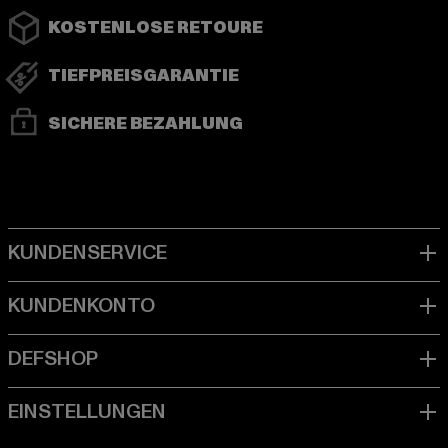
KOSTENLOSE RETOURE
TIEFPREISGARANTIE
SICHERE BEZAHLUNG