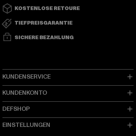
KOSTENLOSE RETOURE
TIEFPREISGARANTIE
SICHERE BEZAHLUNG