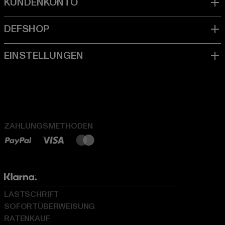
ZAHLUNGSMETHODEN
LASTSCHRIFT
SOFORTÜBERWEISUNG
RATENKAUF