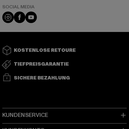
Instagram
Facebook
YouTube
KOSTENLOSE RETOURE
TIEFPREISGARANTIE
SICHERE BEZAHLUNG