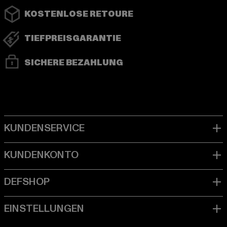
KOSTENLOSE RETOURE
TIEFPREISGARANTIE
SICHERE BEZAHLUNG