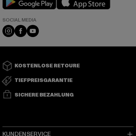
Instagram
Facebook
YouTube
KOSTENLOSE RETOURE
TIEFPREISGARANTIE
SICHERE BEZAHLUNG