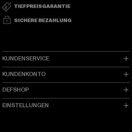
TIEFPREISGARANTIE
SICHERE BEZAHLUNG