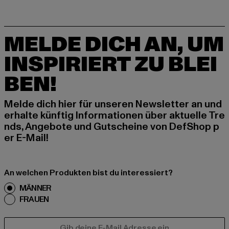
MELDE DICH AN, UM
INSPIRIERT ZU BLEI
BEN!
Melde dich hier für unseren Newsletter an und
erhalte künftig Informationen über aktuelle Tre
nds, Angebote und Gutscheine von DefShop p
er E-Mail!
An welchen Produkten bist du interessiert?
MÄNNER
FRAUEN