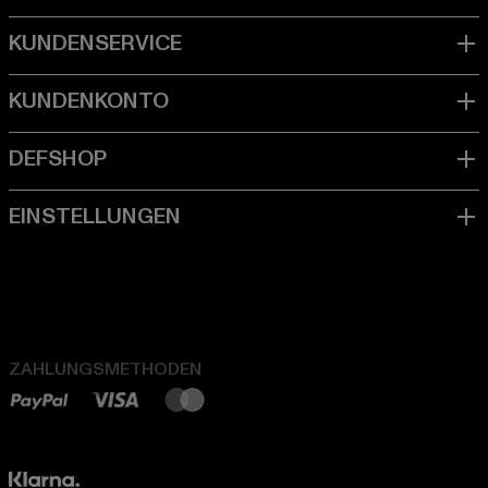
ZAHLUNGSMETHODEN