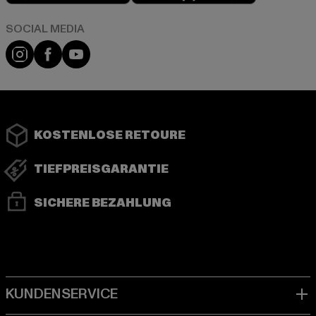
Instagram
Facebook
YouTube
KOSTENLOSE RETOURE
TIEFPREISGARANTIE
SICHERE BEZAHLUNG