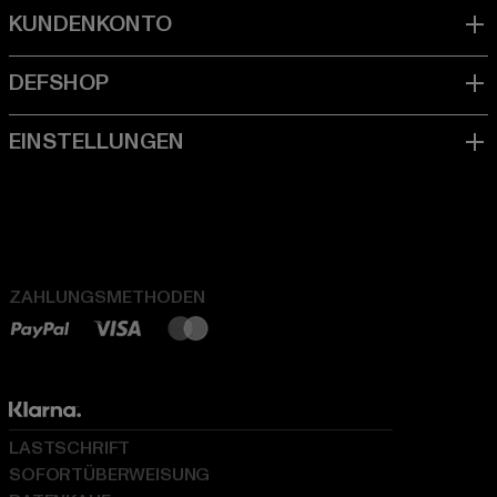
ZAHLUNGSMETHODEN
LASTSCHRIFT
SOFORTÜBERWEISUNG