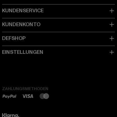
ZAHLUNGSMETHODEN