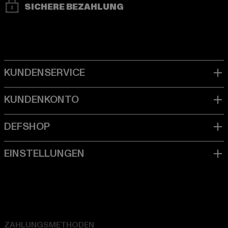
SICHERE BEZAHLUNG
ZAHLUNGSMETHODEN