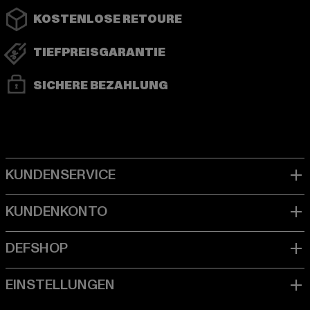
KOSTENLOSE RETOURE
TIEFPREISGARANTIE
SICHERE BEZAHLUNG