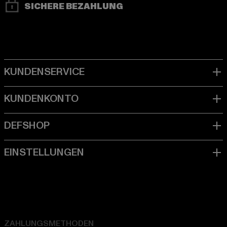
SICHERE BEZAHLUNG
ZAHLUNGSMETHODEN