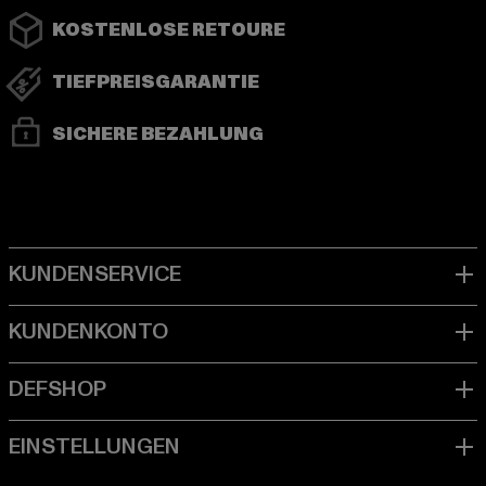
KOSTENLOSE RETOURE
TIEFPREISGARANTIE
SICHERE BEZAHLUNG