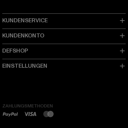
ZAHLUNGSMETHODEN